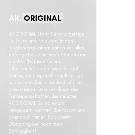
AK.
ORIGINAL
AK.ORIGINAL steht für einz
igartige
Laufruhe und Präzision. In den
letzten drei Jahren haben wir alles
dafür getan, eine neue Generation
elastAK (Naturkautschuk
Oberfläche) zu entwickeln. Ziel
war es, eine optisch regelmässige
und edlere Gummideckschicht zu
produzieren. Dass wir dabei die
Fahreigenschaften der neusten
AK.ORIGINAL Ski so enorm
verbessern konnten überrascht uns
aber noch immer. Noch mehr
Dämpfung bei noch mehr
Spritzigkeit!