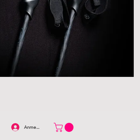
Anmelden