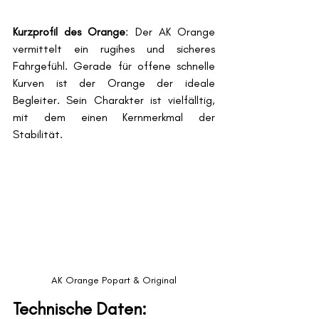
Kurzprofil des Orange
: Der AK Orange 
vermittelt ein rugihes und sicheres 
Fahrgefühl. Gerade für offene schnelle 
Kurven ist der Orange der ideale 
Begleiter. Sein Charakter ist vielfälltig, 
mit dem einen Kernmerkmal der 
Stabilität. 
AK Orange Popart & Original
Technische Daten: