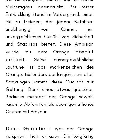
Vielseitigkeit beeindruckt. Bei seiner 
Entwicklung stand im Vordergrund, einen 
Ski zu kreieren, der jedem Skifahrer, 
unabhängig vom Können, ein 
unvergleichliches Gefühl von Sicherheit 
und Stabilität bietet. Diese Ambition 
absolut 
wurde mit dem Orange 
erreicht. 
Seine aussergewöhnliche 
Laufruhe ist das Markenzeichen des 
Orange. Besonders bei langen, schnellen 
Schwüngen kommt diese Qualität zur 
Geltung. Dank eines etwas grösseren 
Radiuses meistert der Orange sowohl 
rasante Abfahrten als auch gemütliches 
Cruisen mit Bravour.
Deine Garantie - w
as der Orange 
verspricht, hält er auch. Die sorgfältig 