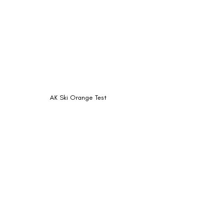
AK Ski Orange Test