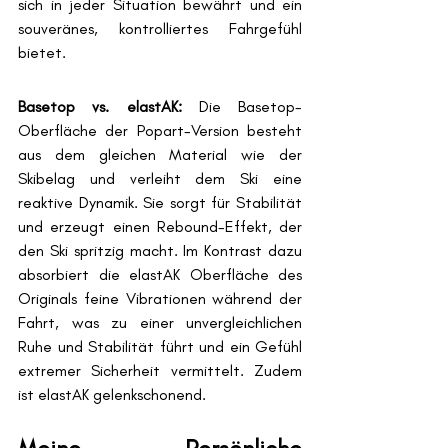
sich in jeder Situation bewährt und ein 
souveränes, kontrolliertes Fahrgefühl 
bietet.
Basetop vs. elastAK:
 Die Basetop-
Oberfläche der Popart-Version besteht 
aus dem gleichen Material wie der 
Skibelag und verleiht dem Ski eine 
reaktive Dynamik. Sie sorgt für Stabilität 
und erzeugt einen Rebound-Effekt, der 
den Ski spritzig macht. Im Kontrast dazu 
absorbiert die elastAK Oberfläche des 
Originals feine Vibrationen während der 
Fahrt, was zu einer unvergleichlichen 
Ruhe und Stabilität führt und ein Gefühl 
extremer Sicherheit vermittelt. Zudem 
ist elastAK gelenkschonend.