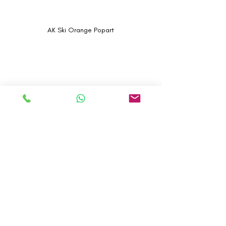
AK Ski Orange Popart