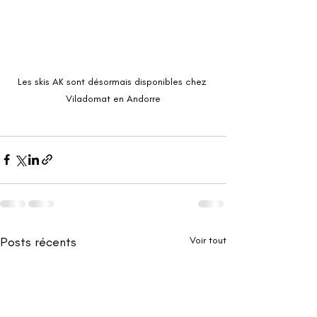
Les skis AK sont désormais disponibles chez 
Viladomat en Andorre
Posts récents
Voir tout